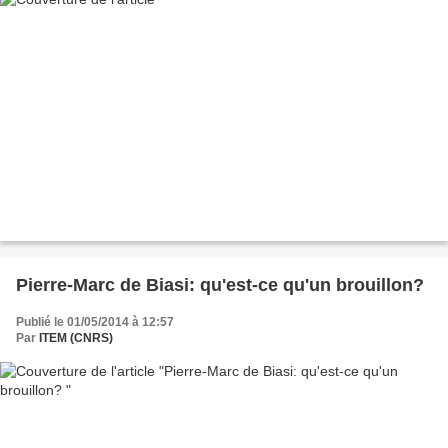
Pierre-Marc de Biasi: qu'est-ce qu'un brouillon?
Publié le 01/05/2014 à 12:57
Par
ITEM (CNRS)